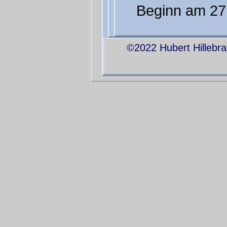
Beginn am 27.
©2022 Hubert Hillebran